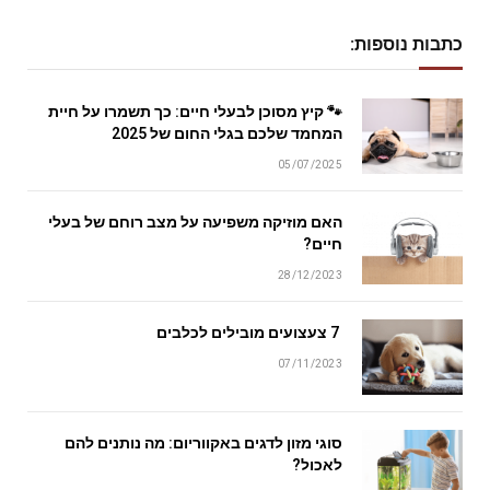
כתבות נוספות:
🐾 קיץ מסוכן לבעלי חיים: כך תשמרו על חיית
המחמד שלכם בגלי החום של 2025
05/07/2025
האם מוזיקה משפיעה על מצב רוחם של בעלי
חיים?
28/12/2023
7 צעצועים מובילים לכלבים
07/11/2023
סוגי מזון לדגים באקווריום: מה נותנים להם
לאכול?