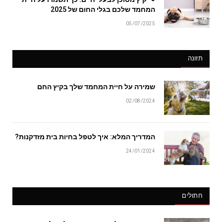
המחמד שלכם בגלי החום של 2025
05/07/2025
תזונה
שמירה על חיית המחמד שלך בקיץ החם
02/08/2024
המדריך המלא: איך לטפל בחיות בית מזדקנות?
24/01/2024
חתולים