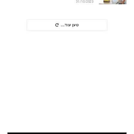
31/10/2023
טען עוד...