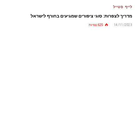
לייף סטייל
מדריך לצפרות: סוגי ציפורים שמגיעים בחורף לישראל
14/11/2023
625
צפיות