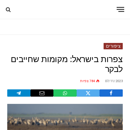
ציפורים
צפרות בישראל: מקומות שחייבים
לבקר
07/11/2023
784
צפיות