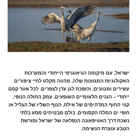
ישראל, עם מיקומה הגיאוגרפי הייחודי והמערכות
האקולוגיות המגוונות שלה, מהווה מקלט לחיי ציפורים
עשירים ומגוונים, והופכת לגן עדן לצפרים. לכל אזור קסם
ייחודי – הגנים הלאומיים השופעים, עמק החולה הנופי,
קווי החוף המדהימים של אילת, הנוף השליו של הגליל או
חופי ים המלח הקסומים. כולם מבטיחים מסע בלתי
נשכח דרך האוויפאונה הנפלאה של ישראל ומורשת
הטבע עוצרת הנשימה.