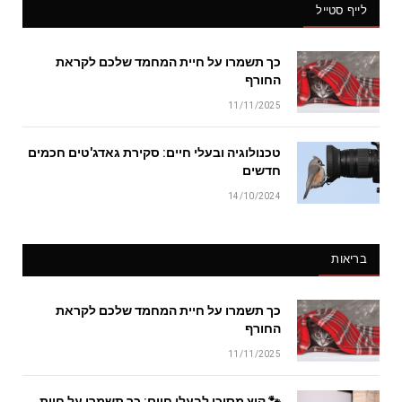
לייף סטייל
כך תשמרו על חיית המחמד שלכם לקראת
החורף
11/11/2025
טכנולוגיה ובעלי חיים: סקירת גאדג'טים חכמים
חדשים
14/10/2024
בריאות
כך תשמרו על חיית המחמד שלכם לקראת
החורף
11/11/2025
🐾 קיץ מסוכן לבעלי חיים: כך תשמרו על חיית