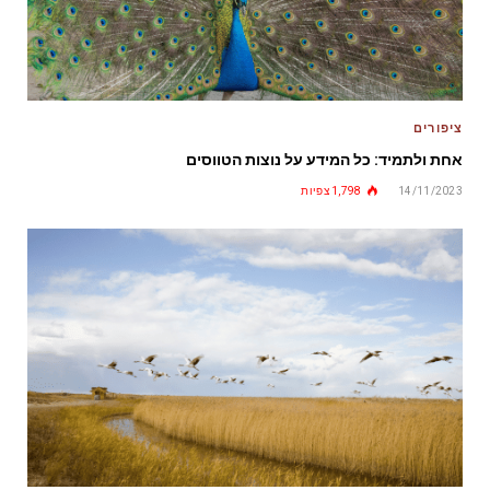
ציפורים
אחת ולתמיד: כל המידע על נוצות הטווסים
14/11/2023
1,798
צפיות