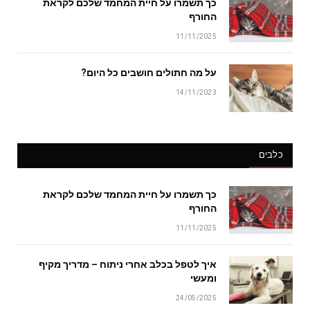
כך תשמרו על חיית המחמד שלכם לקראת
החורף
11/11/2025
על מה חתולים חושבים כל היום?
14/11/2023
כלבים
כך תשמרו על חיית המחמד שלכם לקראת
החורף
11/11/2025
איך לטפל בכלב אחרי ניתוח – מדריך מקיף
ומעשי
24/05/2025