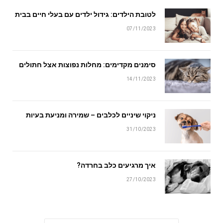
לטובת הילדים: גידול ילדים עם בעלי חיים בבית
07/11/2023
סימנים מקדימים: מחלות נפוצות אצל חתולים
14/11/2023
ניקוי שיניים לכלבים – שמירה ומניעת בעיות
31/10/2023
איך מרגיעים כלב בחרדה?
27/10/2023