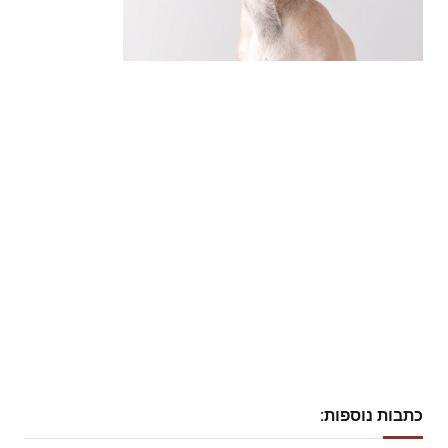
כתבות נוספות: