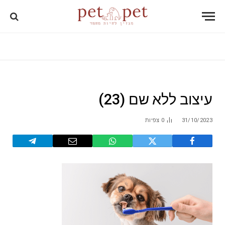
עיצוב ללא שם (23)
31/10/2023
0
צפיות