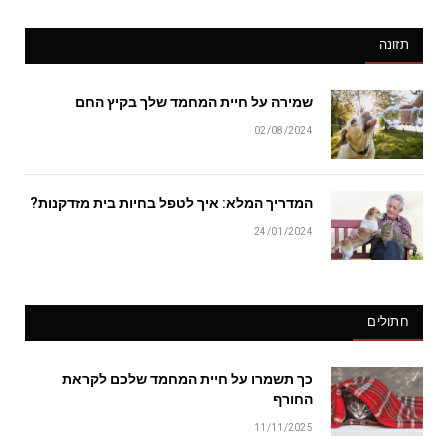
תזונה
שמירה על חיית המחמד שלך בקיץ החם
02/08/2024
המדריך המלא: איך לטפל בחיות בית מזדקנות?
24/01/2024
חתולים
כך תשמרו על חיית המחמד שלכם לקראת
החורף
11/11/2025