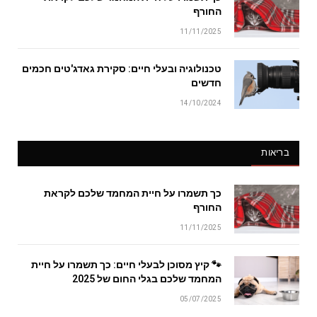
החורף
11/11/2025
טכנולוגיה ובעלי חיים: סקירת גאדג'טים חכמים
חדשים
14/10/2024
בריאות
כך תשמרו על חיית המחמד שלכם לקראת
החורף
11/11/2025
🐾 קיץ מסוכן לבעלי חיים: כך תשמרו על חיית
המחמד שלכם בגלי החום של 2025
05/07/2025