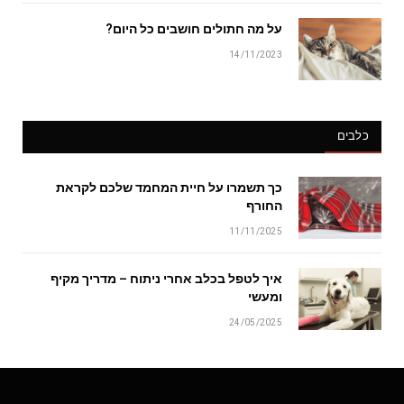
על מה חתולים חושבים כל היום?
14/11/2023
כלבים
כך תשמרו על חיית המחמד שלכם לקראת
החורף
11/11/2025
איך לטפל בכלב אחרי ניתוח – מדריך מקיף
ומעשי
24/05/2025