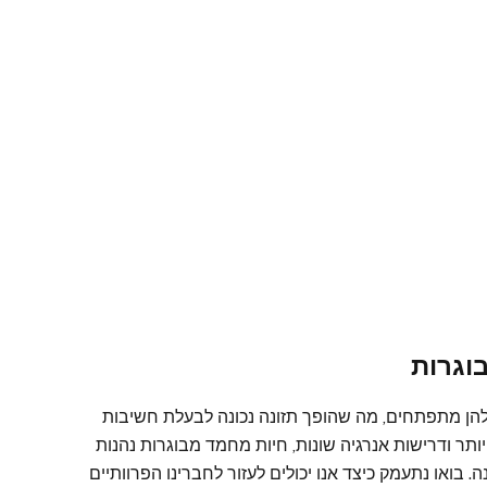
וגרות
להן מתפתחים, מה שהופך תזונה נכונה לבעלת חשיבות
 יותר ודרישות אנרגיה שונות, חיות מחמד מבוגרות נהנות
ואו נתעמק כיצד אנו יכולים לעזור לחברינו הפרוותיים