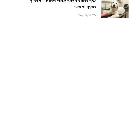
איך לטפל בכלב אחרי ניתוח – מדריך
מקיף ומעשי
24/05/2025