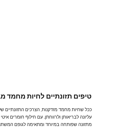
טיפים תזונתיים לחיות מחמד מב
ככל שחיות מחמד מזדקנות, הצרכים התזונתיים ש
עליונה לבריאותן ולרווחתן. עם חילוף חומרים איטי
מתזונה שפותחה במיוחד ומתאימה לגופם המשתנה. ב