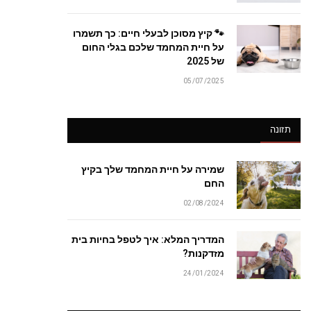
🐾 קיץ מסוכן לבעלי חיים: כך תשמרו
על חיית המחמד שלכם בגלי החום
של 2025
05/07/2025
תזונה
שמירה על חיית המחמד שלך בקיץ
החם
02/08/2024
המדריך המלא: איך לטפל בחיות בית
מזדקנות?
24/01/2024