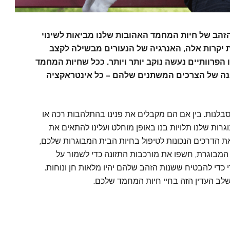
זהב של חיות המחמד האהובות שלנו מביאות לשינוי
 יקרות אלה, האנרגיה של הנעורים מבשילה לקצב
הפרוותיים נעשה נוקב יותר ויותר. ככל שחיות המחמד
להבנה של הצרכים המשתנים שלהם – כל אינטראקציה
סבלנות. בין אם הם מקבלים את פנינו בהתלהבות רכה או
ות שלנו תלויות בנו באופן מוחלט ועלינו להתאים את
 הדרכים הנכונות לטיפול בחיות הבית המבוגרות שלכם,
המבוגרת, חשפו את מורכבות התזונה כדי לשמור על
רי כדי להבטיח ששנות הזהב שלהם יהיו מלאות חן ונוחות.
לב העדין הזה בחיי חיות המחמד שלכם.