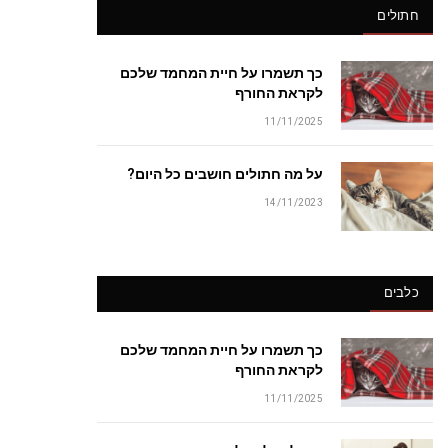
חתולים
כך תשמרו על חיית המחמד שלכם
לקראת החורף
11/11/2025
על מה חתולים חושבים כל היום?
14/11/2023
כלבים
כך תשמרו על חיית המחמד שלכם
לקראת החורף
11/11/2025