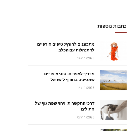
כתבות נוספות:
מתכוננים לחורף: טיפים חורפיים
להתנהלות עם הכלב
14/11/2023
מדריך לצפרות: סוגי ציפורים
שמגיעים בחורף לישראל
14/11/2023
דרכי התקשרות: זיהוי שפת גוף של
חתולים
07/11/2023