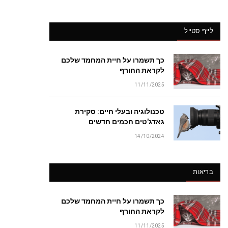
לייף סטייל
כך תשמרו על חיית המחמד שלכם
לקראת החורף
11/11/2025
טכנולוגיה ובעלי חיים: סקירת
גאדג'טים חכמים חדשים
14/10/2024
בריאות
כך תשמרו על חיית המחמד שלכם
לקראת החורף
11/11/2025