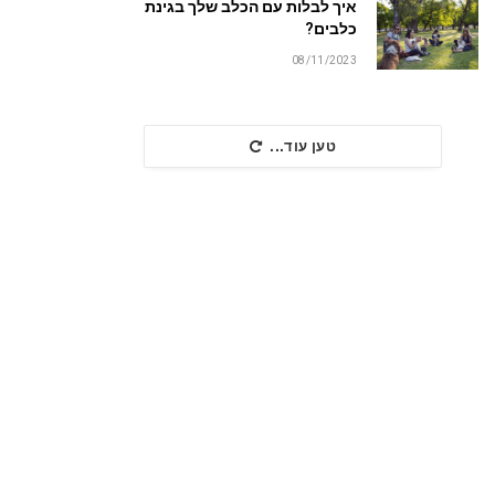
איך לבלות עם הכלב שלך בגינת
כלבים?
08/11/2023
טען עוד...