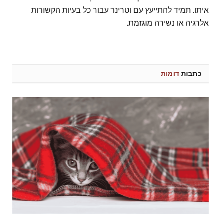
איתו. תמיד להתייעץ עם וטרינר עבור כל בעיות הקשורות
אלרגיה או נשירה מוגזמת.
כתבות
דומות