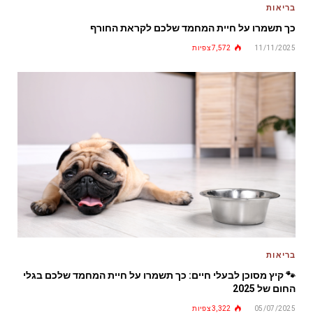
בריאות
כך תשמרו על חיית המחמד שלכם לקראת החורף
11/11/2025
7,572
צפיות
בריאות
🐾 קיץ מסוכן לבעלי חיים: כך תשמרו על חיית המחמד שלכם בגלי
החום של 2025
05/07/2025
3,322
צפיות