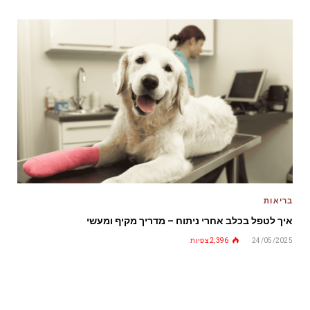
בריאות
איך לטפל בכלב אחרי ניתוח – מדריך מקיף ומעשי
24/05/2025
2,396
צפיות