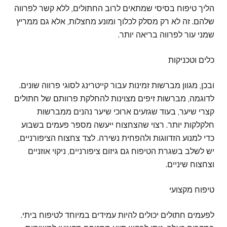
הליך טיפוח בסיסי שמתאים לרוב החתולים, ללא קשר לפרווה
שלהם. זה לא רק מסלק לכלוך ומונע מחצלות, אלא גם ממריץ
שמני עור לפרווה בריאה יותר.
כלים וטכניקות
ובכן, מגוון מברשות זמינות עבור קייטרינג לסוגי פרווה שונים.
לדוגמה, מברשות זיפים מצוינות להחלקת פרוותם של חתולים
קצרי שיער, בעוד שגזעים ארוכי שיער נהנים ממברשות
חלקלקות יותר. רצוי שהצחצוח ייעשה מספר פעמים בשבוע
כדי למנוע הזדווגות ולהפחית נשירה. לצד צחצוח הציפורניים,
יש לשלב בשגרת הטיפוח גם גיזום ציפורניים, ניקוי אוזניים
וצחצוח שיניים.
טיפוח מקצועי
לפעמים חתולים יכולים להיות עמידים במיוחד לטיפוח ביתי.