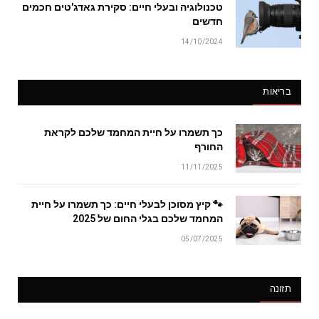
טכנולוגיה ובעלי חיים: סקירת גאדג'טים חכמים
חדשים
14/10/2024
בריאות
כך תשמרו על חיית המחמד שלכם לקראת
החורף
11/11/2025
🐾 קיץ מסוכן לבעלי חיים: כך תשמרו על חיית
המחמד שלכם בגלי החום של 2025
05/07/2025
תזונה