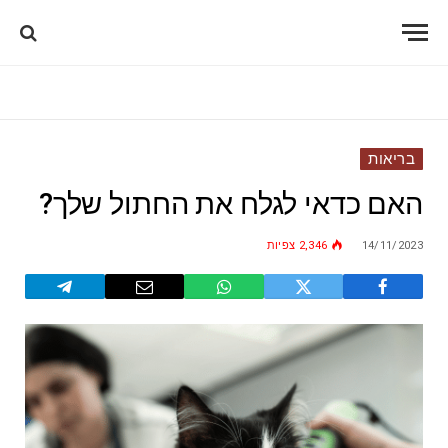
בריאות
האם כדאי לגלח את החתול שלך?
14/11/2023
2,346
צפיות