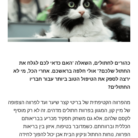
כהורים לחתולים, השאלה 'האם כדאי לכם לגלח את
החתול שלכם?' אולי חלפה בראשכם. אחרי הכל, מי לא
ירצה לספק את הטיפול הטוב ביותר עבור חבריו
החתולים?
מהפרווה הקטיפתית של בריטי קצר שיער ועד לפרווה הצפופה
של מיין קון, המגוון בפרוות חתולים מדהים. זה לא רק מוסיף
לקסם שלהם, אלא גם משחק תפקיד מכריע בבריאותם
הכללית וברווחתם. כשמדובר בטיפוח, איזון בין בריאות
הפרווה, נוחות החתול וניקיון הבית אכן יכול להפוך לחידה