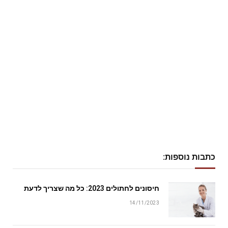
כתבות נוספות:
חיסונים לחתולים 2023: כל מה שצריך לדעת
14/11/2023