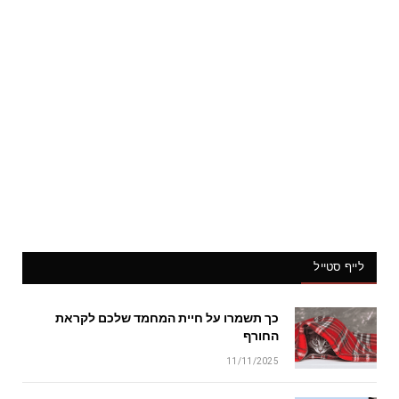
לייף סטייל
כך תשמרו על חיית המחמד שלכם לקראת
החורף
11/11/2025