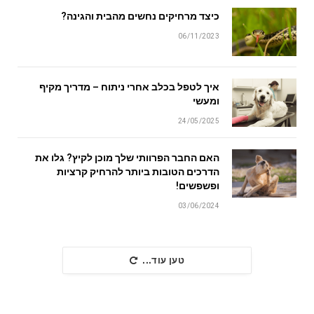
כיצד מרחיקים נחשים מהבית והגינה?
06/11/2023
איך לטפל בכלב אחרי ניתוח – מדריך מקיף
ומעשי
24/05/2025
האם החבר הפרוותי שלך מוכן לקיץ? גלו את
הדרכים הטובות ביותר להרחיק קרציות
ופשפשים!
03/06/2024
טען עוד...