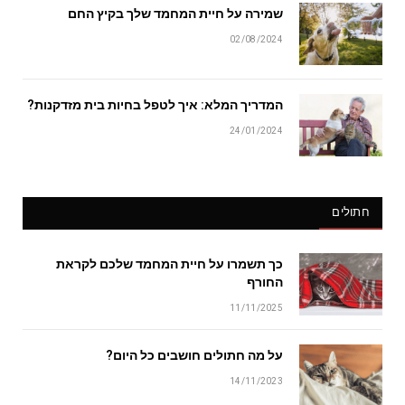
שמירה על חיית המחמד שלך בקיץ החם
02/08/2024
המדריך המלא: איך לטפל בחיות בית מזדקנות?
24/01/2024
חתולים
כך תשמרו על חיית המחמד שלכם לקראת
החורף
11/11/2025
על מה חתולים חושבים כל היום?
14/11/2023