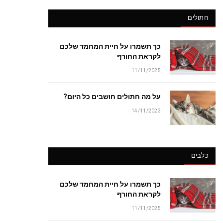
חתולים
כך תשמרו על חיית המחמד שלכם
לקראת החורף
11/11/2025
על מה חתולים חושבים כל היום?
14/11/2023
כלבים
כך תשמרו על חיית המחמד שלכם
לקראת החורף
11/11/2025