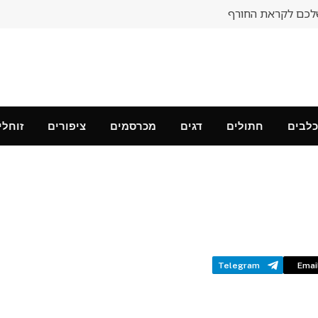
לכם לקראת החורף
כלבים
חתולים
דגים
מכרסמים
ציפורים
זוחלי
Telegram
Emai