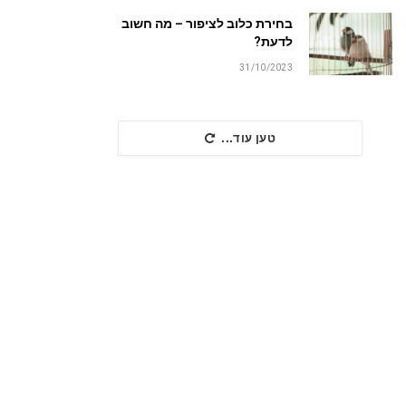
בחירת כלוב לציפור – מה חשוב
לדעת?
31/10/2023
טען עוד...