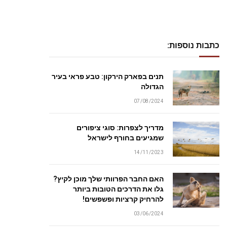
כתבות נוספות:
תנים בפארק הירקון: טבע פראי בעיר
הגדולה
07/08/2024
מדריך לצפרות: סוגי ציפורים
שמגיעים בחורף לישראל
14/11/2023
האם החבר הפרוותי שלך מוכן לקיץ?
גלו את הדרכים הטובות ביותר
להרחיק קרציות ופשפשים!
03/06/2024