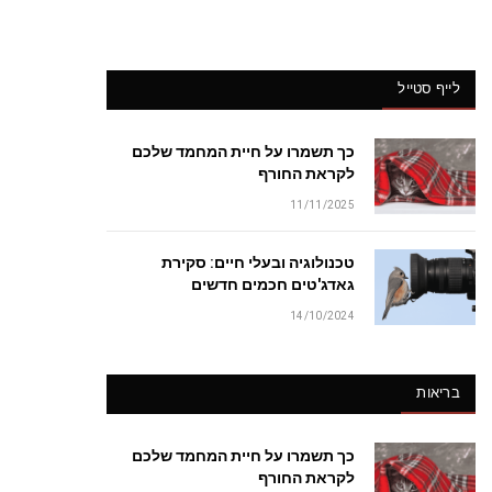
לייף סטייל
כך תשמרו על חיית המחמד שלכם
לקראת החורף
11/11/2025
טכנולוגיה ובעלי חיים: סקירת
גאדג'טים חכמים חדשים
14/10/2024
בריאות
כך תשמרו על חיית המחמד שלכם
לקראת החורף